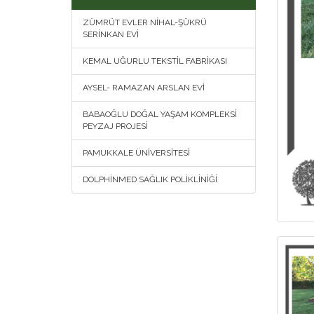
ZÜMRÜT EVLER NİHAL-ŞÜKRÜ
SERİNKAN EVİ
KEMAL UĞURLU TEKSTİL FABRİKASI
AYSEL- RAMAZAN ARSLAN EVİ
BABAOĞLU DOĞAL YAŞAM KOMPLEKSİ
PEYZAJ PROJESİ
PAMUKKALE ÜNİVERSİTESİ
DOLPHİNMED SAĞLIK POLİKLİNİĞİ